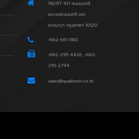
116/97-101 ถนนนนทรี
แขวงช่องนนทรี เขต
ยานนาวา กรุงเทพฯ 10120
+662-681-1180
+662-295-4426, +662-
295-2794
sales@qualitech.co.th