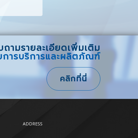
ถามรายละเอียดเพิ่มเติม
ับการบริการและผลิตภัณฑ์
คลิกที่นี่
ADDRESS