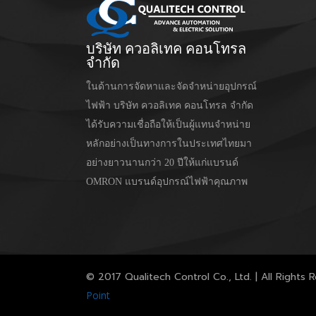
บริษัท ควอลิเทค คอนโทรล
จำกัด
ในด้านการจัดหาและจัดจำหน่ายอุปกรณ์
ไฟฟ้า บริษัท ควอลิเทค คอนโทรล จำกัด
ได้รับความเชื่อถือให้เป็นผู้แทนจำหน่าย
หลักอย่างเป็นทางการในประเทศไทยมา
อย่างยาวนานกว่า 20 ปีให้แก่แบรนด์
OMRON แบรนด์อุปกรณ์ไฟฟ้าคุณภาพ
© 2017 Qualitech Control Co., Ltd. | All Rights
Point