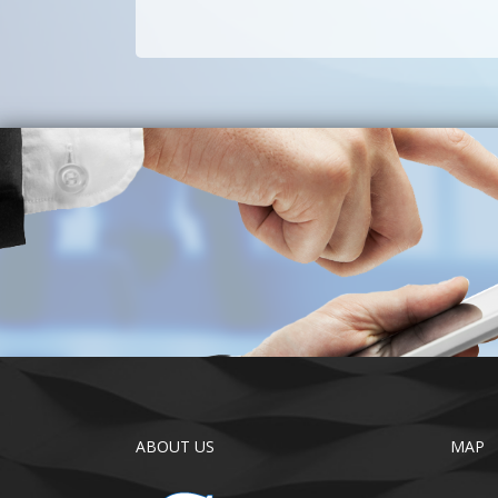
ABOUT US
MAP