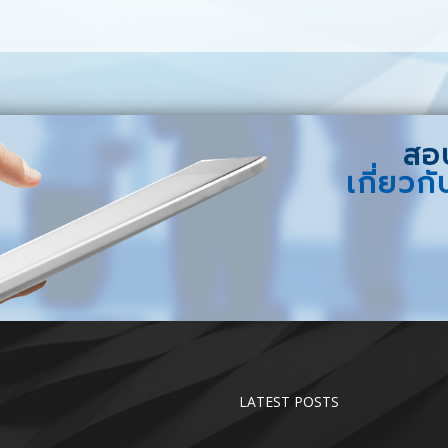
สอบ
เกี่ยวก
LATEST POSTS