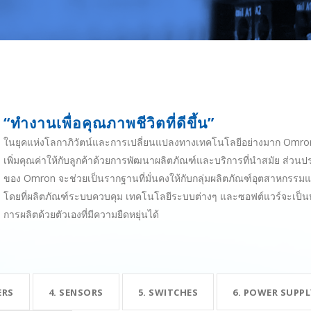
“ทำงานเพื่อคุณภาพชีวิตที่ดีขึ้น”
ในยุคแห่งโลกาภิวัตน์และการเปลี่ยนแปลงทางเทคโนโลยีอย่างมาก Omron 
เพิ่มคุณค่าให้กับลูกค้าด้วยการพัฒนาผลิตภัณฑ์และบริการที่นำสมัย ส่
ของ Omron จะช่วยเป็นรากฐานที่มั่นคงให้กับกลุ่มผลิตภัณฑ์อุตสาหกรรมแ
โดยที่ผลิตภัณฑ์ระบบควบคุม เทคโนโลยีระบบต่างๆ และซอฟต์แวร์จะเป็
การผลิตด้วยตัวเองที่มีความยืดหยุ่นได้
ERS
4. SENSORS
5. SWITCHES
6. POWER SUPPL