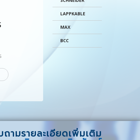
SCHNEIDER
LAPPKABLE
S
MAX
BCC
S
F
ถามรายละเอียดเพิ่มเติม