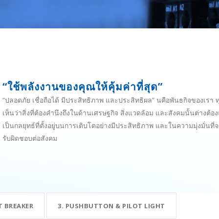
“ใช้พลังงานของคุณให้คุ้มค่าที่สุด”
“ปลอดภัย เชื่อถือได้ มีประสิทธิภาพ และประสิทธิผล” นคือพันธกิจของเรา 
เห็นว่าสิ่งที่ต้องคำนึงถึงในด้านเศรษฐกิจ สิ่งแวดล้อม และสังคมนั้นต่างต้
เป็นกลยุทธ์ที่ตั้งอยู่บนการเติบโตอย่างมีประสิทธิภาพ และในความมุ่งมั่นที่จ
รับผิดชอบต่อสังคม
IT BREAKER
3. PUSHBUTTON & PILOT LIGHT