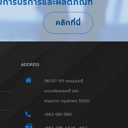
ับการบริการและผลิตภัณฑ์
คลิกที่นี่
ADDRESS
116/97-101 ถนนนนทรี
แขวงช่องนนทรี เขต
ยานนาวา กรุงเทพฯ 10120
+662-681-1180