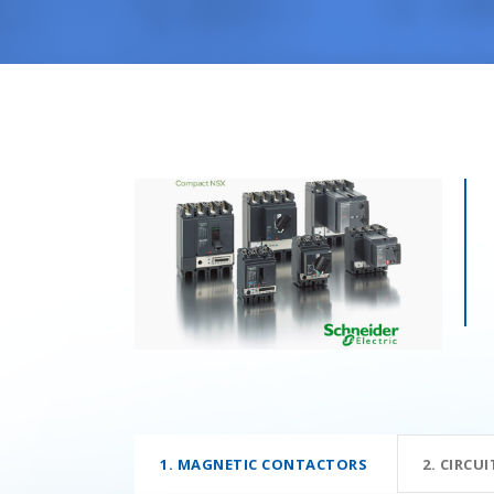
1. MAGNETIC CONTACTORS
2. CIRCU