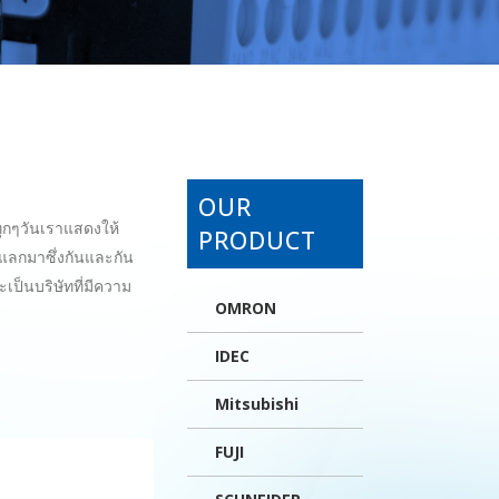
OUR
ทุกๆวันเราแสดงให้
PRODUCT
องแลกมาซึ่งกันและกัน
ะเป็นบริษัทที่มีความ
OMRON
IDEC
Mitsubishi
FUJI