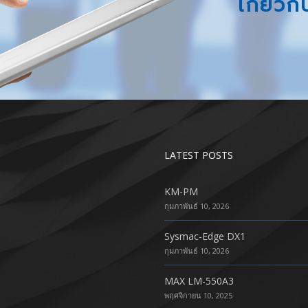
เกี่ยวก
LATEST POSTS
KM-PM
กุมภาพันธ์ 10, 2026
Sysmac-Edge DX1
กุมภาพันธ์ 10, 2026
MAX LM-550A3
พฤศจิกายน 10, 2025